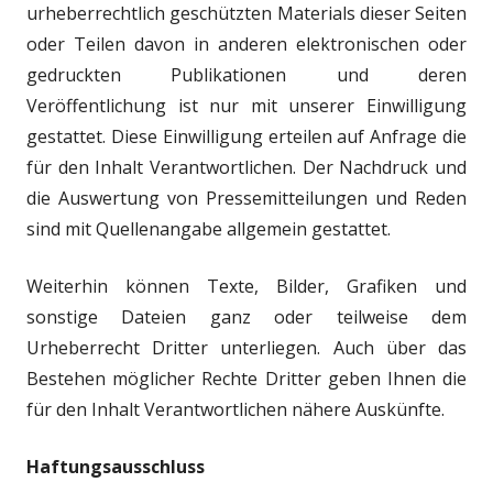
urheberrechtlich geschützten Materials dieser Seiten
oder Teilen davon in anderen elektronischen oder
gedruckten Publikationen und deren
Veröffentlichung ist nur mit unserer Einwilligung
gestattet. Diese Einwilligung erteilen auf Anfrage die
für den Inhalt Verantwortlichen. Der Nachdruck und
die Auswertung von Pressemitteilungen und Reden
sind mit Quellenangabe allgemein gestattet.
Weiterhin können Texte, Bilder, Grafiken und
sonstige Dateien ganz oder teilweise dem
Urheberrecht Dritter unterliegen. Auch über das
Bestehen möglicher Rechte Dritter geben Ihnen die
für den Inhalt Verantwortlichen nähere Auskünfte.
Haftungsausschluss