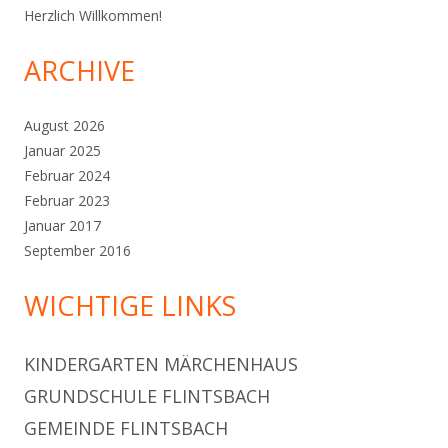
Herzlich Willkommen!
ARCHIVE
August 2026
Januar 2025
Februar 2024
Februar 2023
Januar 2017
September 2016
WICHTIGE LINKS
KINDERGARTEN MÄRCHENHAUS
GRUNDSCHULE FLINTSBACH
GEMEINDE FLINTSBACH