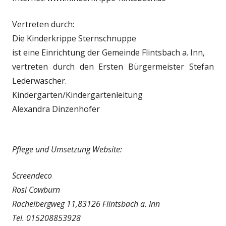
Vertreten durch:
Die Kinderkrippe Sternschnuppe
ist eine Einrichtung der Gemeinde Flintsbach a. Inn,
vertreten durch den Ersten Bürgermeister Stefan
Lederwascher.
Kindergarten/Kindergartenleitung
Alexandra Dinzenhofer
Pflege und Umsetzung Website:
Screendeco
Rosi Cowburn
Rachelbergweg 11,83126 Flintsbach a. Inn
Tel. 015208853928