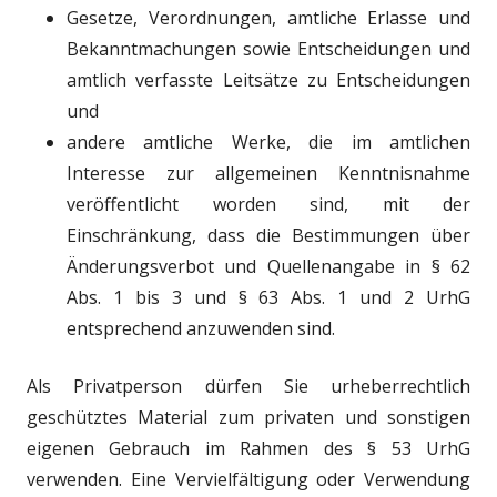
Gesetze, Verordnungen, amtliche Erlasse und
Bekanntmachungen sowie Entscheidungen und
amtlich verfasste Leitsätze zu Entscheidungen
und
andere amtliche Werke, die im amtlichen
Interesse zur allgemeinen Kenntnisnahme
veröffentlicht worden sind, mit der
Einschränkung, dass die Bestimmungen über
Änderungsverbot und Quellenangabe in § 62
Abs. 1 bis 3 und § 63 Abs. 1 und 2 UrhG
entsprechend anzuwenden sind.
Als Privatperson dürfen Sie urheberrechtlich
geschütztes Material zum privaten und sonstigen
eigenen Gebrauch im Rahmen des § 53 UrhG
verwenden. Eine Vervielfältigung oder Verwendung