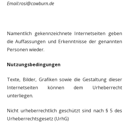
Email:rosi@cowburn.de
Namentlich gekennzeichnete Internetseiten geben
die Auffassungen und Erkenntnisse der genannten
Personen wieder.
Nutzungsbedingungen
Texte, Bilder, Grafiken sowie die Gestaltung dieser
Internetseiten können dem Urheberrecht
unterliegen.
Nicht urheberrechtlich geschützt sind nach § 5 des
Urheberrechtsgesetz (UrhG)