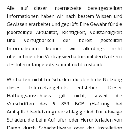
Alle auf dieser Internetseite bereitgestellten
Informationen haben wir nach bestem Wissen und
Gewissen erarbeitet und geprüft. Eine Gewähr für die
jederzeitige Aktualität, Richtigkeit, Vollständigkeit
und Verfügbarkeit der bereit gestellten
Informationen können wir allerdings nicht
übernehmen. Ein Vertragsverhältnis mit den Nutzern
des Internetangebots kommt nicht zustande.
Wir haften nicht für Schäden, die durch die Nutzung
dieses Internetangebots entstehen. Dieser
Haftungsausschluss gilt nicht, soweit die
Vorschriften des § 839 BGB (Haftung bei
Amtspflichtverletzung) einschlägig sind. Für etwaige
Schäden, die beim Aufrufen oder Herunterladen von
Daten durch Schadsoftware oder der Installation